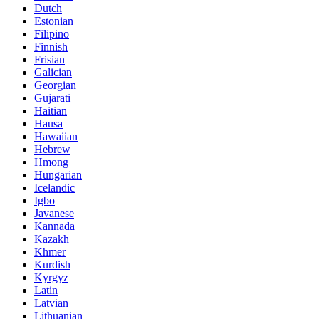
Dutch
Estonian
Filipino
Finnish
Frisian
Galician
Georgian
Gujarati
Haitian
Hausa
Hawaiian
Hebrew
Hmong
Hungarian
Icelandic
Igbo
Javanese
Kannada
Kazakh
Khmer
Kurdish
Kyrgyz
Latin
Latvian
Lithuanian