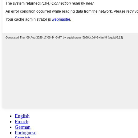
English
French
German
Portuguese