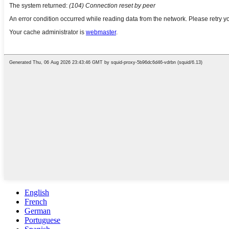
English
French
German
Portuguese