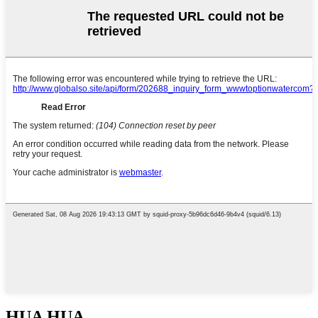
HUA HUA