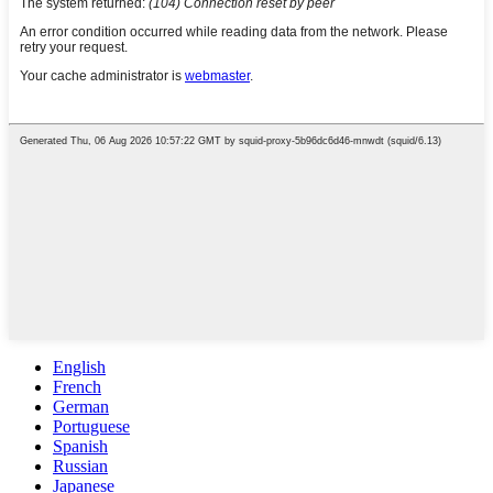
English
French
German
Portuguese
Spanish
Russian
Japanese