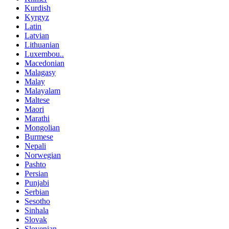
Kurdish
Kyrgyz
Latin
Latvian
Lithuanian
Luxembou..
Macedonian
Malagasy
Malay
Malayalam
Maltese
Maori
Marathi
Mongolian
Burmese
Nepali
Norwegian
Pashto
Persian
Punjabi
Serbian
Sesotho
Sinhala
Slovak
Slovenian