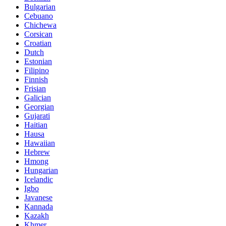
Bulgarian
Cebuano
Chichewa
Corsican
Croatian
Dutch
Estonian
Filipino
Finnish
Frisian
Galician
Georgian
Gujarati
Haitian
Hausa
Hawaiian
Hebrew
Hmong
Hungarian
Icelandic
Igbo
Javanese
Kannada
Kazakh
Khmer