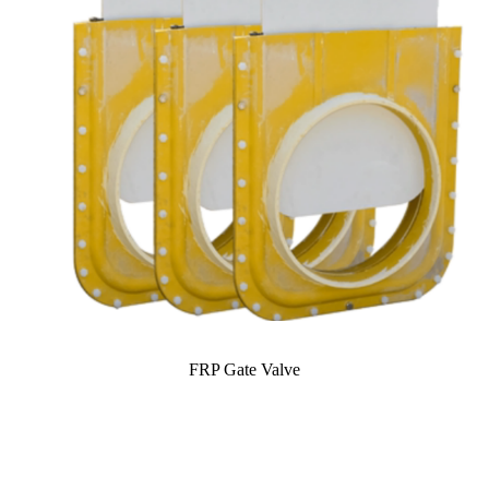
FRP Gate Valve